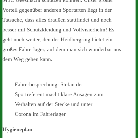
Vorteil gegenüber anderen Sportarten liegt in der
Tatsache, dass alles draußen stattfindet und noch
besser mit Schutzkleidung und Vollvisierhelm! Es
geht noch weiter, den der Heidbergring bietet ein
großes Fahrerlager, auf dem man sich wunderbar aus
dem Weg gehen kann.
Fahrerbesprechung: Stefan der
Sportreferent macht klare Ansagen zum
Verhalten auf der Stecke und unter
Corona im Fahrerlager
Hygieneplan