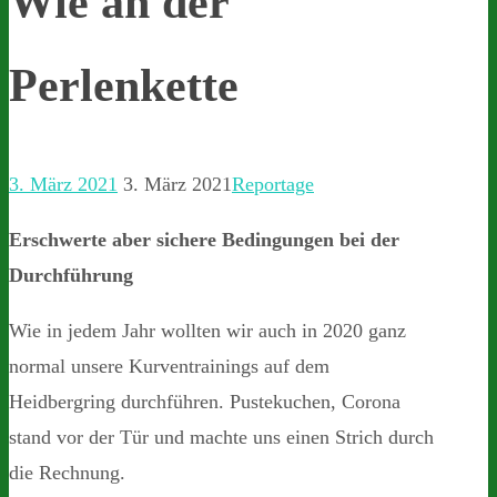
Wie an der
Perlenkette
3. März 2021
3. März 2021
Reportage
Erschwerte aber sichere Bedingungen bei der
Durchführung
Wie in jedem Jahr wollten wir auch in 2020 ganz
normal unsere Kurventrainings auf dem
Heidbergring durchführen. Pustekuchen, Corona
stand vor der Tür und machte uns einen Strich durch
die Rechnung.