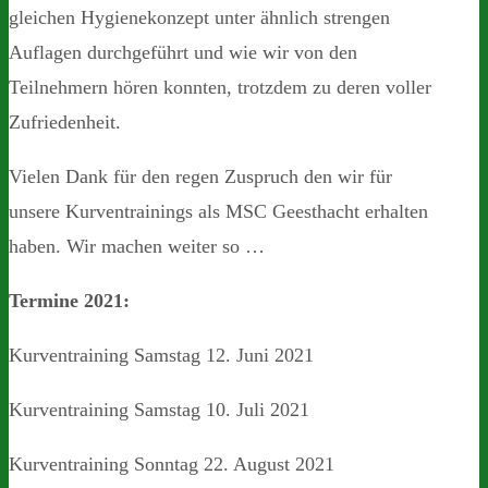
gleichen Hygienekonzept unter ähnlich strengen
Auflagen durchgeführt und wie wir von den
Teilnehmern hören konnten, trotzdem zu deren voller
Zufriedenheit.
Vielen Dank für den regen Zuspruch den wir für
unsere Kurventrainings als MSC Geesthacht erhalten
haben. Wir machen weiter so …
Termine 2021:
Kurventraining Samstag 12. Juni 2021
Kurventraining Samstag 10. Juli 2021
Kurventraining Sonntag 22. August 2021