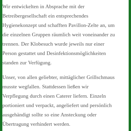
Wir entwickelten in Absprache mit der
Betreibergesellschaft ein entsprechendes
Hygienekonzept und schafften Pavillon-Zelte an, um
die einzelnen Gruppen räumlich weit voneinander zu
trennen. Der Klobesuch wurde jeweils nur einer
Person gestattet und Desinfektionsmöglichkeiten
standen zur Verfügung.
Unser, von allen geliebter, mittäglicher Grillschmaus
musste wegfallen. Stattdessen ließen wir
Verpflegung durch einen Caterer liefern. Einzeln
portioniert und verpackt, angeliefert und persönlich
ausgehändigt sollte so eine Ansteckung oder
Übertragung verhindert werden.