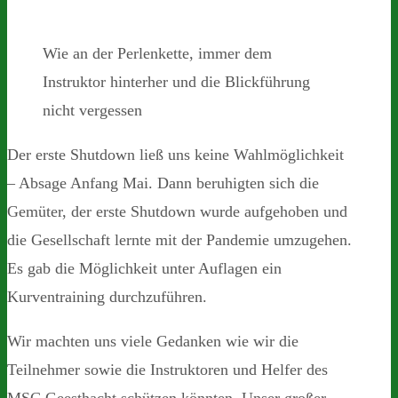
Wie an der Perlenkette, immer dem
Instruktor hinterher und die Blickführung
nicht vergessen
Der erste Shutdown ließ uns keine Wahlmöglichkeit
– Absage Anfang Mai. Dann beruhigten sich die
Gemüter, der erste Shutdown wurde aufgehoben und
die Gesellschaft lernte mit der Pandemie umzugehen.
Es gab die Möglichkeit unter Auflagen ein
Kurventraining durchzuführen.
Wir machten uns viele Gedanken wie wir die
Teilnehmer sowie die Instruktoren und Helfer des
MSC Geesthacht schützen könnten. Unser großer