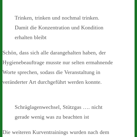
Trinken, trinken und nochmal trinken.
Damit die Konzentration und Kondition
erhalten bleibt
Schön, dass sich alle darangehalten haben, der
Hygienebeauftrage musste nur selten ermahnende
Worte sprechen, sodass die Veranstaltung in
veränderter Art durchgeführt werden konnte.
Schräglagenwechsel, Stützgas …. nicht
gerade wenig was zu beachten ist
Die weiteren Kurventrainings wurden nach dem